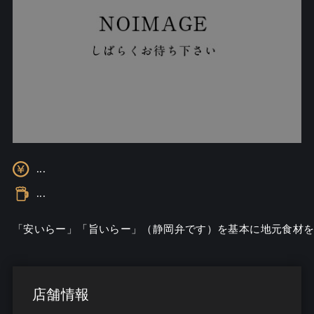
...
...
「安いらー」「旨いらー」（静岡弁です）を基本に地元食材を
店舗情報