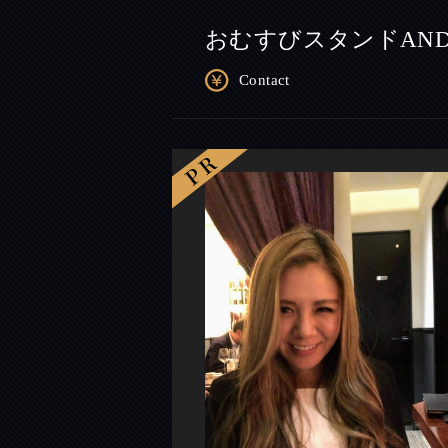
おむすびスタンドAND
Contact