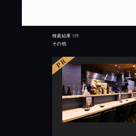
検索結果
5件
その他