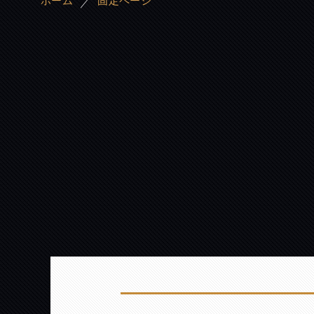
ホーム
固定ページ