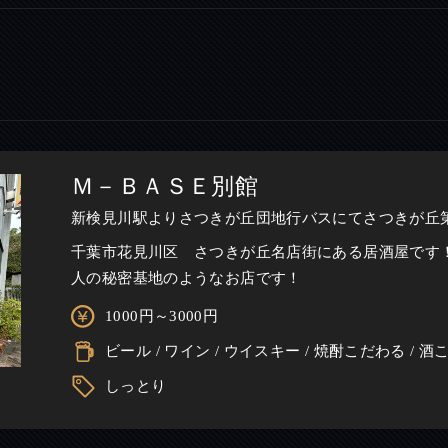
Ｍ－ＢＡＳＥ別館
新検見川駅よりさつきが丘団地行バスにてさつきが丘
千葉市花見川区 さつきが丘名店街にある居酒屋です
人の秘密基地のようなお店です！
1000円～3000円
ビール / ワイン / ウイスキー / 焼酎こだわる / 
しっとり