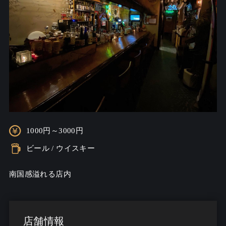
1000円～3000円
ビール / ウイスキー
南国感溢れる店内
店舗情報