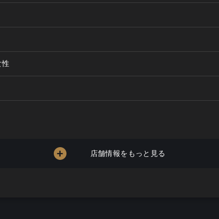
女性
店舗情報をもっと見る