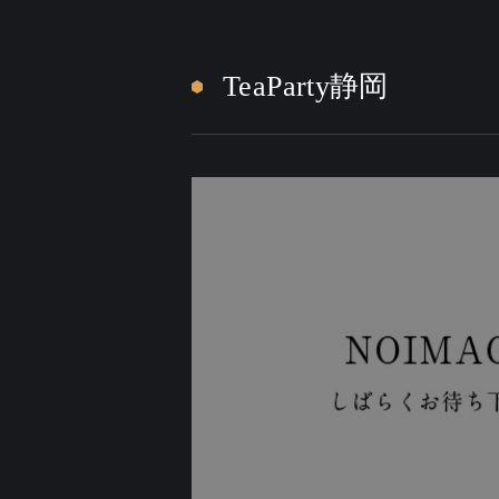
TeaParty静岡