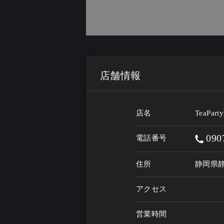
店舗情報
店名
TeaPar
090
電話番号
住所
静岡県静
アクセス
営業時間