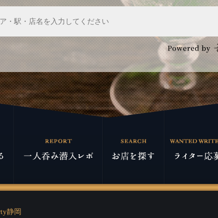
arty静岡