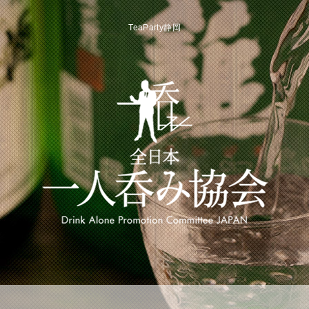
TeaParty静岡