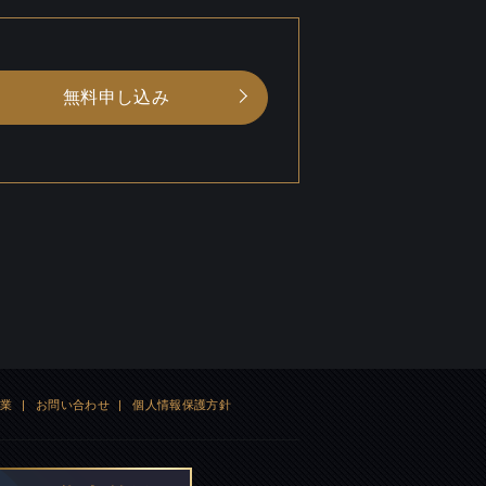
無料申し込み
企業
|
お問い合わせ
|
個人情報保護方針