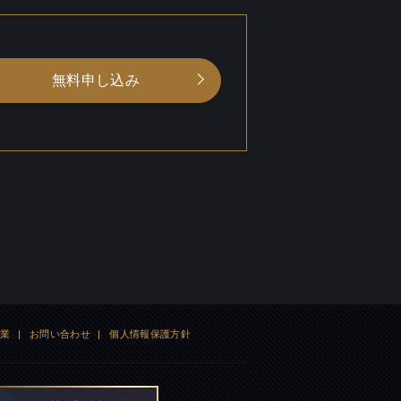
無料申し込み
企業
|
お問い合わせ
|
個人情報保護方針