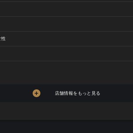
女性
店舗情報をもっと見る