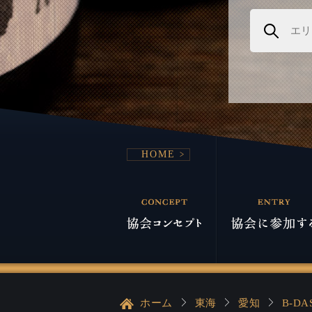
HOME
ホーム
東海
愛知
B-DA