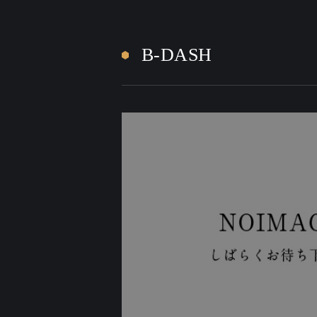
B-DASH