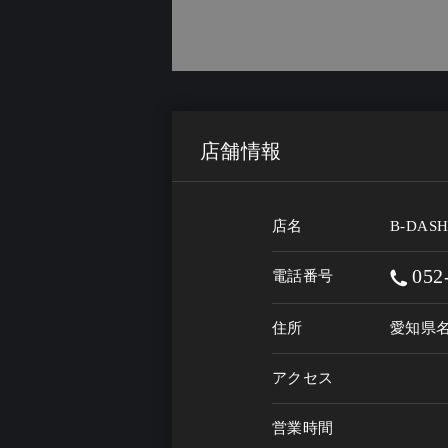
店舗情報
店名
B-DAS
052
電話番号
住所
愛知県名
アクセス
営業時間