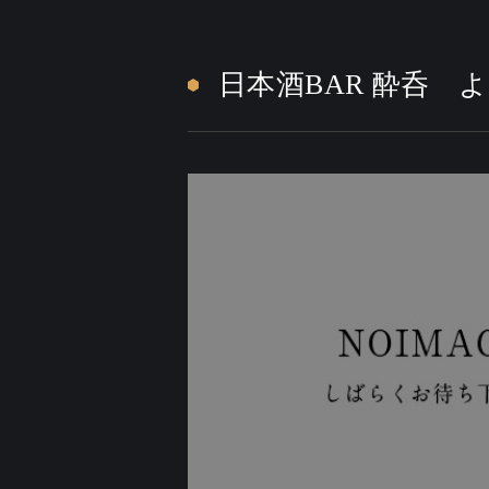
日本酒BAR 酔呑 