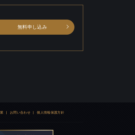
無料申し込み
企業
|
お問い合わせ
|
個人情報保護方針