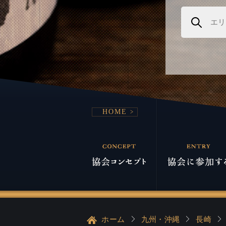
HOME
ホーム
九州・沖縄
長崎