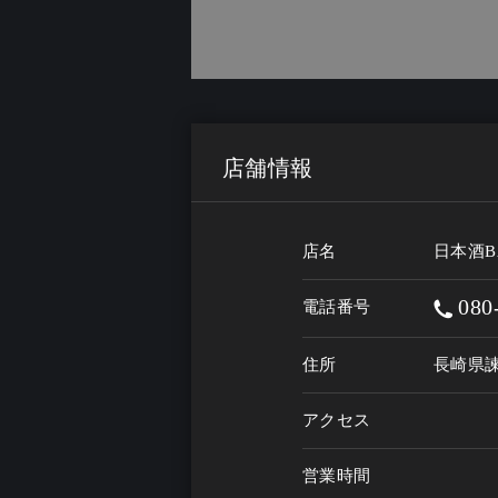
店舗情報
店名
日本酒B
080
電話番号
住所
長崎県諫
アクセス
営業時間