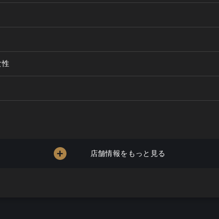
女性
店舗情報をもっと見る