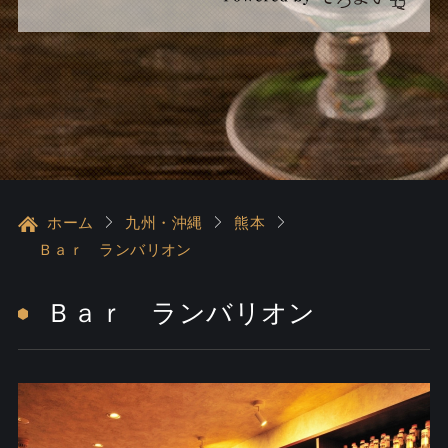
ホーム
九州・沖縄
熊本
Ｂａｒ ランバリオン
Ｂａｒ ランバリオン