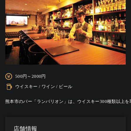
500円～2000円
ウイスキー / ワイン / ビール
熊本市のバー「ランバリオン」は、ウイスキー300種類以上
店舗情報