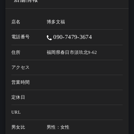
店名
博多文福
090-7479-3674
電話番号
住所
福岡県春日市須玖北9-62
アクセス
営業時間
定休日
URL
男女比
男性：女性