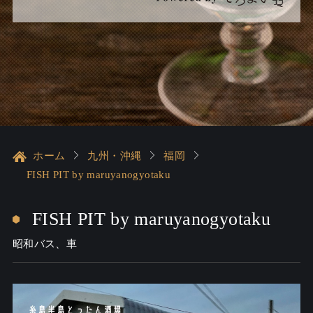
ホーム
九州・沖縄
福岡
FISH PIT by maruyanogyotaku
FISH PIT by maruyanogyotaku
昭和バス、車