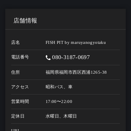
店舗情報
店名
FISH PIT by maruyanogyotaku
080-3187-0697
電話番号
住所
福岡県福岡市西区西浦1265-38
アクセス
昭和バス、車
営業時間
17:00〜22:00
定休日
水曜日、木曜日
URL