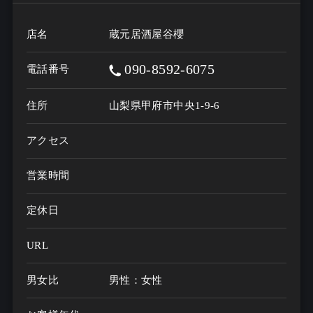
店名
蔵元居酒屋谷櫻
090-8592-6075
電話番号
住所
山梨県甲府市中央1-9-6
アクセス
営業時間
定休日
URL
男女比
男性：女性