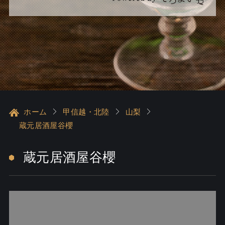
ホーム
甲信越・北陸
山梨
蔵元居酒屋谷櫻
蔵元居酒屋谷櫻