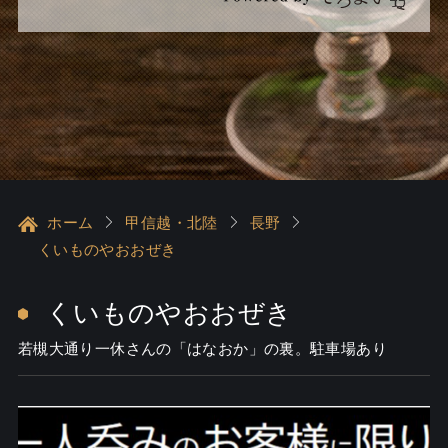
ホーム
甲信越・北陸
長野
くいものやおおぜき
くいものやおおぜき
若槻大通り一休さんの「はなおか」の裏。駐車場あり