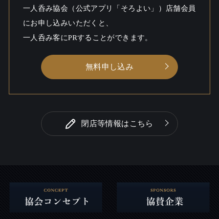
シーン
も
一人呑み協会（公式アプリ「そろよい」）店舗会員
にお申し込みいただくと、
一人呑み客にPRすることができます。
無料申し込み
閉店等情報はこちら