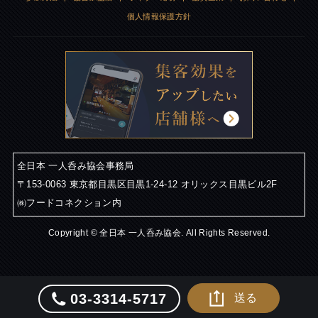
個人情報保護方針
全日本 一人呑み協会事務局
〒153-0063 東京都目黒区目黒1-24-12 オリックス目黒ビル2F
㈱フードコネクション内
Copyright © 全日本 一人呑み協会. All Rights Reserved.
03-3314-5717
送る