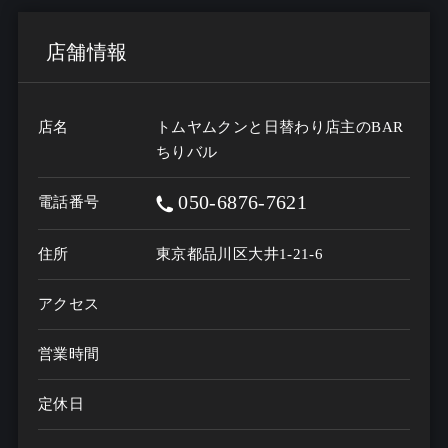
店舗情報
店名
トムヤムクンと日替わり店主のBAR
ちりバル
050-6876-7621
電話番号
住所
東京都品川区大井1-21-6
アクセス
営業時間
定休日