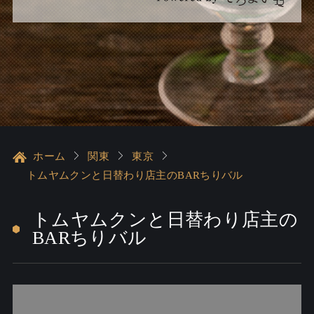
ホーム
関東
東京
トムヤムクンと日替わり店主のBARちりバル
トムヤムクンと日替わり店主の
BARちりバル