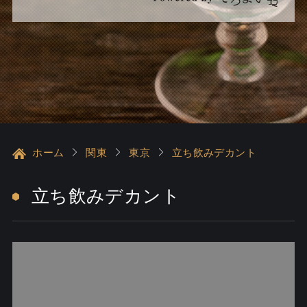
ホーム
関東
東京
立ち飲みデカント
立ち飲みデカント