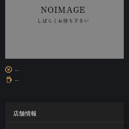
...
...
店舗情報