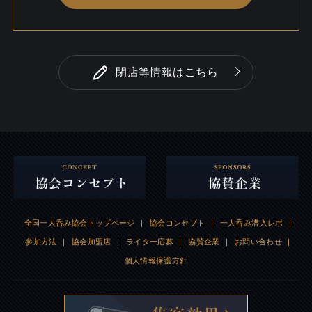
閉店等情報はこちら
全国一人呑み協会トップページ
|
協会コンセプト
|
一人呑み潜入レポ
|
参加方法
|
協会加盟店
|
ライター応募
|
協賛企業
|
お問い合わせ
|
個人情報保護方針