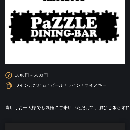
3000円～5000円
ワインこだわる / ビール / ワイン / ウイスキー
当店はお一人様でも気軽にご来店いただけて、肩ひじ張らずに