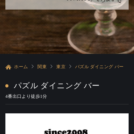
ホーム
関東
東京
パズル ダイニング バー
パズル ダイニング バー
4番出口より徒歩1分