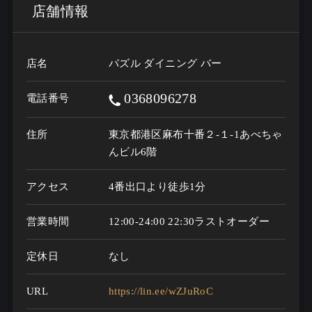
店舗情報
店名
パズル ダイニング バー
0368096278
電話番号
住所
東京都港区麻布十番２-１-1あべちゃ
んビル6階
アクセス
4番出口より徒歩1分
営業時間
12:00-24:00 22:30ラストオーダー
定休日
なし
URL
https://lin.ee/wZJuRoC