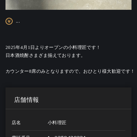
...
2025年4月1日よりオープンの小料理匠です！

日本酒焼酎さまざま揃えております。

カウンター8席のみとなりますので、おひとり様大歓迎です！
店舗情報
店名
小料理匠