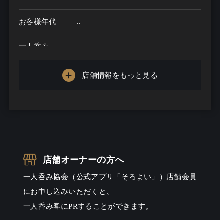
お客様年代
...
一人呑み
メニュー
店舗情報をもっと見る
お酒の種類
一人呑み予算
...
お酒
一人呑み
店舗オーナーの方へ
シーン
一人呑み協会（公式アプリ「そろよい」）店舗会員
にお申し込みいただくと、
一人呑み客にPRすることができます。