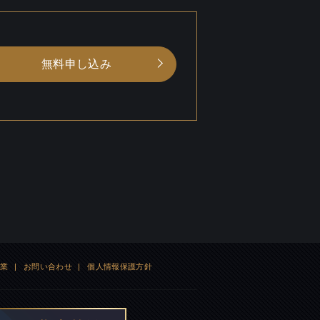
無料申し込み
企業
|
お問い合わせ
|
個人情報保護方針