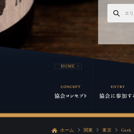
HOME
ホーム
関東
東京
Geek