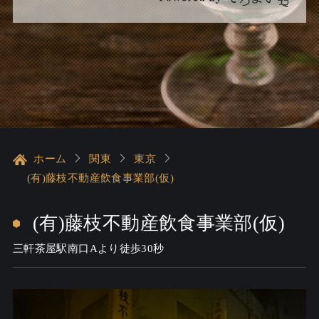
ホーム
関東
東京
(有)藤枝不動産飲食事業部(仮)
(有)藤枝不動産飲食事業部(仮)
三軒茶屋駅南口Aより徒歩30秒