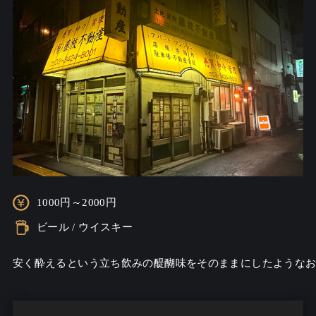
1000円～2000円
ビール / ウイスキー
安く酔えるという立ち飲みの醍醐味をそのままにしたようなお