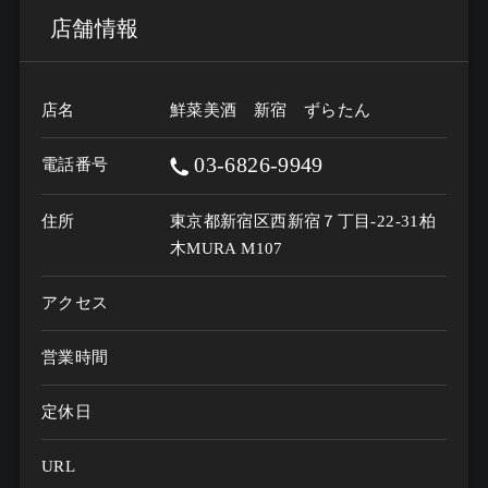
店舗情報
店名
鮮菜美酒 新宿 ずらたん
03-6826-9949
電話番号
住所
東京都新宿区西新宿７丁目-22-31柏
木MURA M107
アクセス
営業時間
定休日
URL