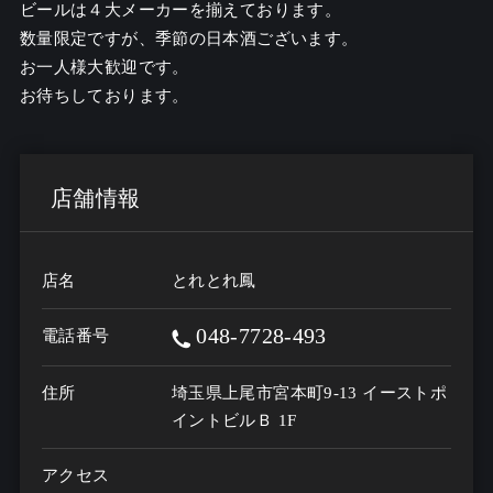
ビールは４大メーカーを揃えております。

数量限定ですが、季節の日本酒ございます。

お一人様大歓迎です。

お待ちしております。
店舗情報
店名
とれとれ鳳
048-7728-493
電話番号
住所
埼玉県上尾市宮本町9-13 イーストポ
イントビルＢ 1F
アクセス