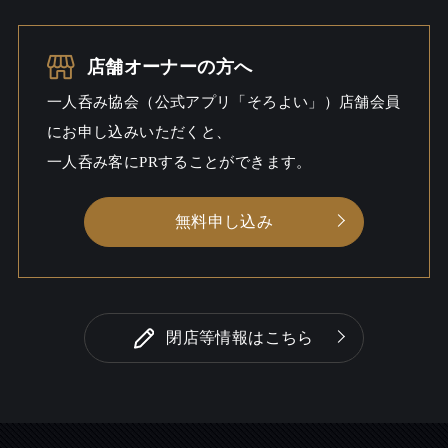
お酒
一人呑み
店舗オーナーの方へ
シーン
一人呑み協会（公式アプリ「そろよい」）店舗会員
にお申し込みいただくと、
一人呑み客にPRすることができます。
無料申し込み
閉店等情報はこちら