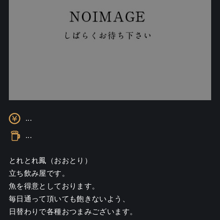
...
...
とれとれ鳳（おおとり）

立ち飲み屋です。

魚を得意としております。

毎日通って頂いても飽きないよう、

日替わりで各種おつまみございます。
