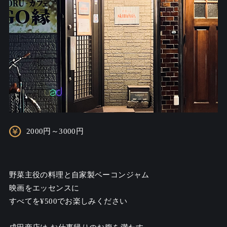
2000円～3000円
野菜主役の料理と自家製ベーコンジャム

映画をエッセンスに

すべてを¥500でお楽しみください
