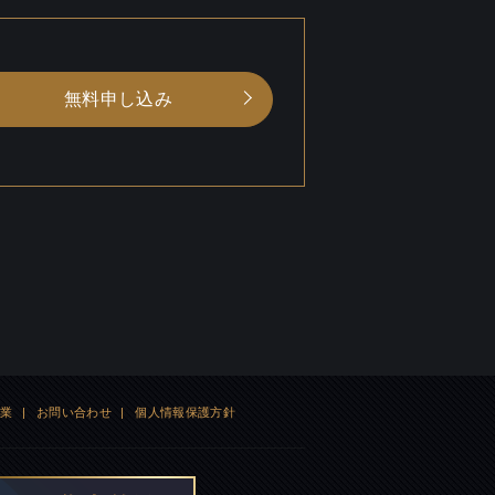
無料申し込み
企業
|
お問い合わせ
|
個人情報保護方針