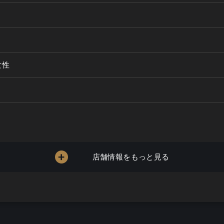
女性
店舗情報をもっと見る