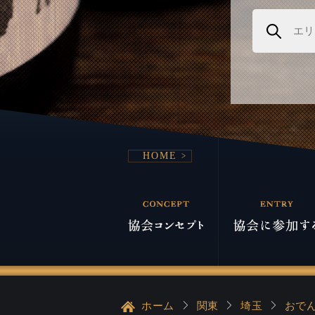
HOME
ホーム
関東
埼玉
おで