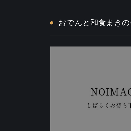
おでんと和食まきの