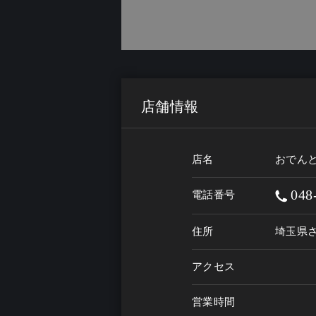
店舗情報
店名
おでん
048
電話番号
住所
埼玉県さ
アクセス
営業時間