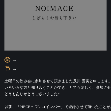
...
...
土曜日の飲み会に参加させて頂きました及川 愛実と申します。
いろいろな方と知り合うことができ、とても楽しく、参加させ
どうもありがとうございました!!

以前、『PIECE＊ワンコインバー』で登録させて頂いたこと