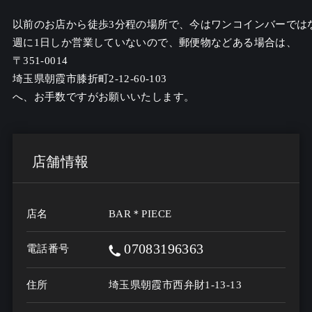
以前のお店から徒歩3分程の場所で、今はワンコインバーではな
週に1日しか営業していないので、郵便物などある場合は、

〒351-0014

埼玉県朝霞市膝折町2-12-60-103

店舗情報
店名
BAR＊PIECE
07083196363
電話番号
住所
埼玉県朝霞市西弁財1-13-13