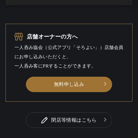
お酒
一人呑み
シーン
店舗オーナーの方へ
一人呑み協会（公式アプリ「そろよい」）店舗会員
にお申し込みいただくと、
一人呑み客にPRすることができます。
無料申し込み
閉店等情報はこちら