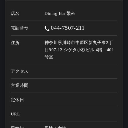
店名
Dining Bar 繋來
044-7507-211
電話番号
住所
神奈川県川崎市中原区新丸子東2丁
目907-12 シゲタ小杉ビル 4階 401
号室
アクセス
営業時間
定休日
URL