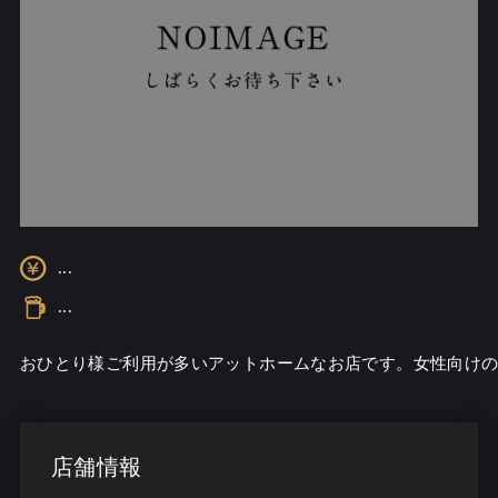
...
...
おひとり様ご利用が多いアットホームなお店です。女性向け
店舗情報