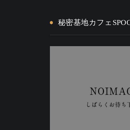
秘密基地カフェSPO