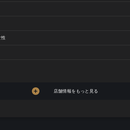
女性
店舗情報をもっと見る