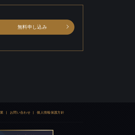
無料申し込み
企業
|
お問い合わせ
|
個人情報保護方針