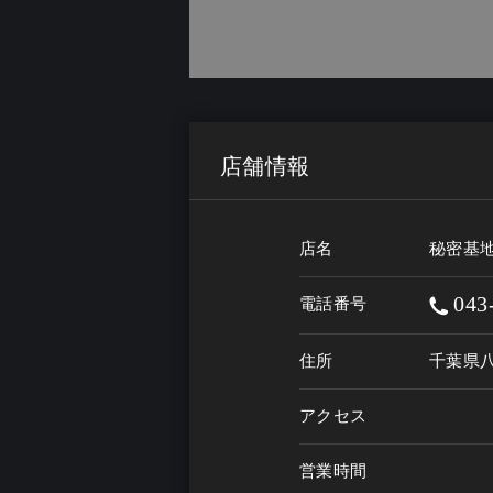
店舗情報
店名
秘密基地
043
電話番号
住所
千葉県八
アクセス
営業時間