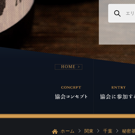
HOME
ホーム
関東
千葉
秘密基