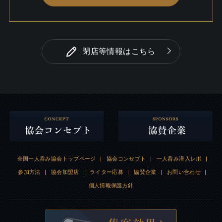
閉店等情報はこちら
全国一人呑み協会トップページ
|
協会コンセプト
|
一人呑み潜入レポ
|
参加方法
|
協会加盟店
|
ライター応募
|
協賛企業
|
お問い合わせ
|
個人情報保護方針