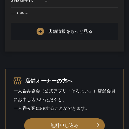
お客様年代
...
一人呑み
メニュー
店舗情報をもっと見る
お酒の種類
一人呑み予算
...
お酒
一人呑み
店舗オーナーの方へ
シーン
一人呑み協会（公式アプリ「そろよい」）店舗会員
にお申し込みいただくと、
一人呑み客にPRすることができます。
無料申し込み