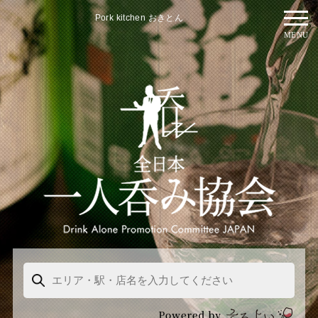
Pork kitchen おきとん
MENU