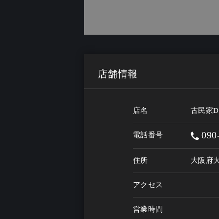
店舗情報
店名
古民家D
090
電話番号
住所
大阪府大
アクセス
営業時間