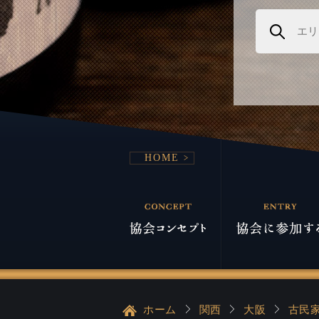
HOME
ホーム
関西
大阪
古民家