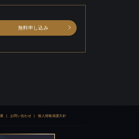
無料申し込み
企業
|
お問い合わせ
|
個人情報保護方針