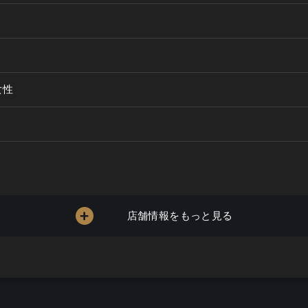
女性
店舗情報をもっと見る