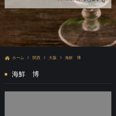
ホーム
関西
大阪
海鮮 博
海鮮 博