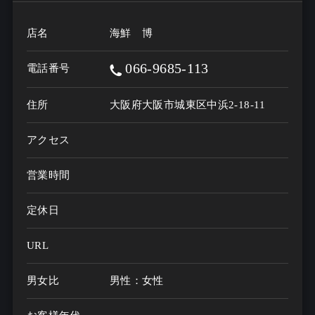
店名
海鮮 博
066-9685-113
電話番号
住所
大阪府大阪市城東区中浜2-18-11
アクセス
営業時間
定休日
URL
男女比
男性：女性