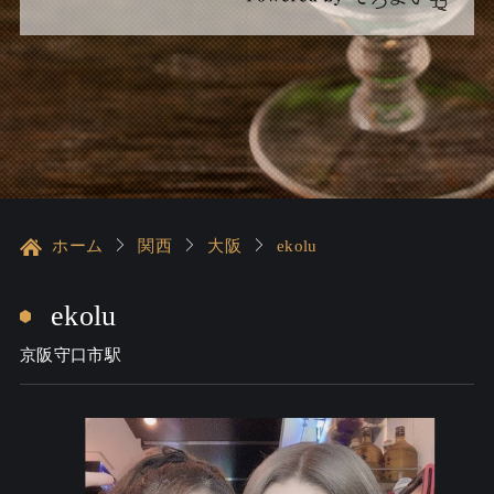
ホーム
関西
大阪
ekolu
ekolu
京阪守口市駅