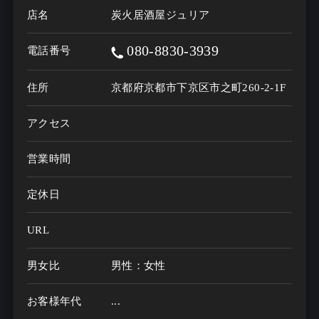
店名
炭火居酒屋ジュリア
080-8830-3939
電話番号
住所
京都府京都市下京区市之町260-2-1F
アクセス
営業時間
定休日
URL
男女比
男性：女性
お客様年代
...