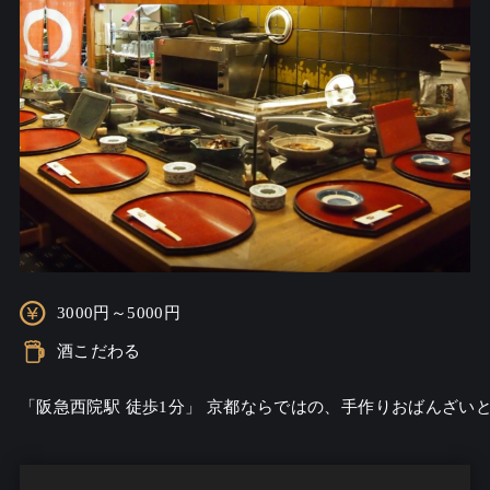
3000円～5000円
酒こだわる
「阪急西院駅 徒歩1分」 京都ならではの、手作りおばんざ