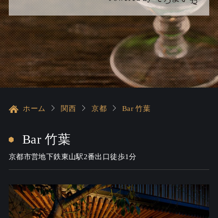
ホーム
関西
京都
Bar 竹葉
Bar 竹葉
京都市営地下鉄東山駅2番出口徒歩1分