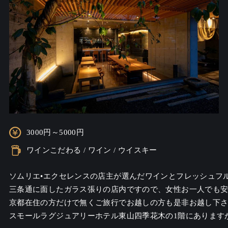
3000円～5000円
ワインこだわる / ワイン / ウイスキー
ソムリエ•エクセレンスの店主が選んだワインとフレッシュフ
三条通に面したガラス張りの店内ですので、女性お一人でも安
京都在住の方だけで無くご旅行でお越しの方も是非お越し下さ
スモールラグジュアリーホテル東山四季花木の1階にあります