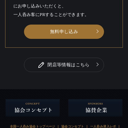
にお申し込みいただくと、
一人呑み客にPRすることができます。
無料申し込み
閉店等情報はこちら
全国一人呑み協会トップページ
|
協会コンセプト
|
一人呑み潜入レポ
|