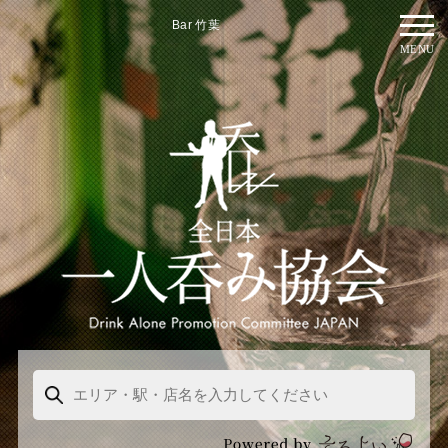
Bar 竹葉
MENU