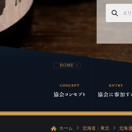
HOME
ホーム
北海道・東北
北海