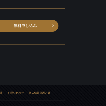
無料申し込み
企業
|
お問い合わせ
|
個人情報保護方針