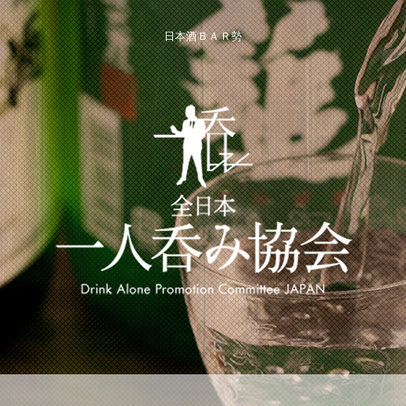
日本酒ＢＡＲ勢