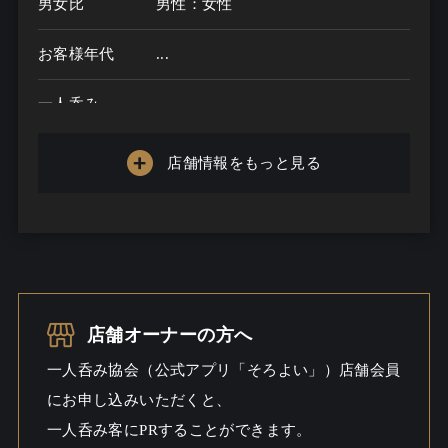
男女比
男性：女性
お客様年代
...
一人呑み
メニュー
店舗情報をもっと見る
お酒の種類
一人呑み予算
...
お酒
一人呑み
店舗オーナーの方へ
シーン
一人呑み協会（公式アプリ「そろよい」）店舗会員
にお申し込みいただくと、
一人呑み客にPRすることができます。