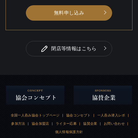
無料申し込み
閉店等情報はこちら
全国一人呑み協会トップページ
|
協会コンセプト
|
一人呑み潜入レポ
|
参加方法
|
協会加盟店
|
ライター応募
|
協賛企業
|
お問い合わせ
|
個人情報保護方針