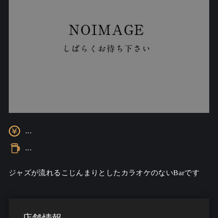
...
...
ジャズが流れるこじんまりとしたカラオケのないBarです
店舗情報