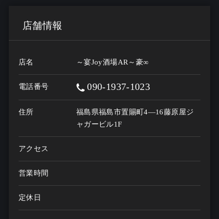
店舗情報
店名
～宴Joy酒場AR～豪∞
090-1937-1023
電話番号
住所
福島県福島市置賜町4―16藤原屋ジ
ャガービル1F
アクセス
営業時間
定休日