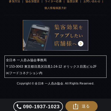
参加方法
|
協会加盟店
|
ライター応募
|
協賛企業
|
お問い合わせ
|
個人情報保護方針
全日本 一人呑み協会事務局
〒153-0063 東京都目黒区目黒1-24-12 オリックス目黒ビル2F
㈱フードコネクション内
Copyright © 全日本 一人呑み協会. All Rights Reserved.
090-1937-1023
送る