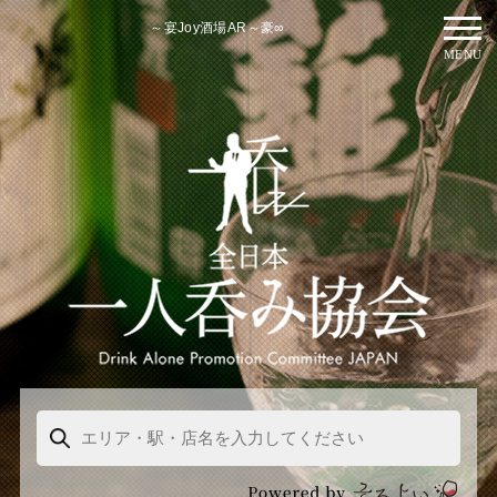
～宴Joy酒場AR～豪∞
MENU