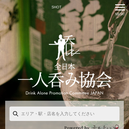
SHOT
MENU