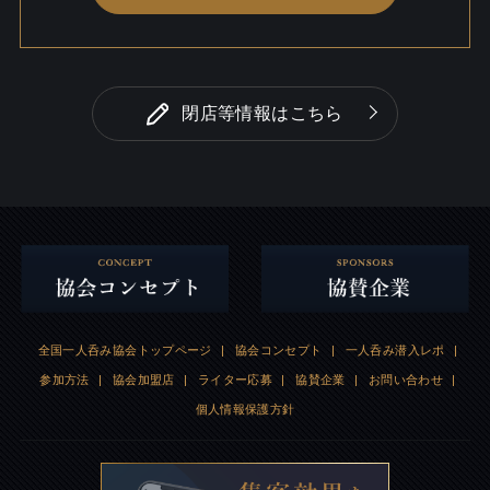
閉店等情報はこちら
全国一人呑み協会トップページ
|
協会コンセプト
|
一人呑み潜入レポ
|
参加方法
|
協会加盟店
|
ライター応募
|
協賛企業
|
お問い合わせ
|
個人情報保護方針