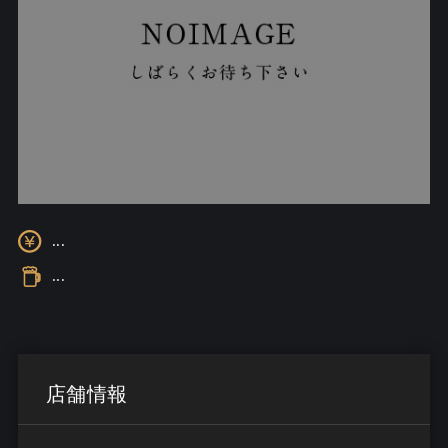
...
...
店舗情報