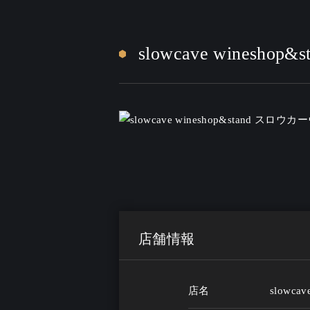
slowcave winesho
店舗情報
店名
slowca