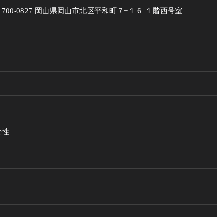
700-0827 岡山県岡山市北区平和町７−１６ １階西号室
女性