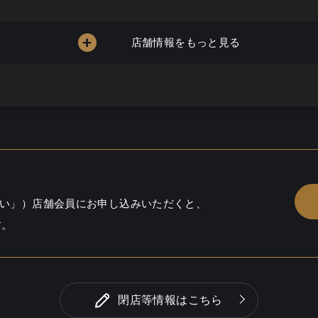
店舗情報をもっと見る
い」）店舗会員にお申し込みいただくと、
す。
閉店等情報はこちら