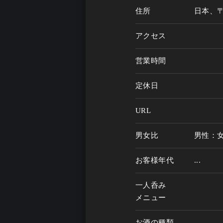
住所
日本、〒
アクセス
営業時間
定休日
URL
男女比
男性：
お客様年代
...
一人呑み
メニュー
お酒の種類