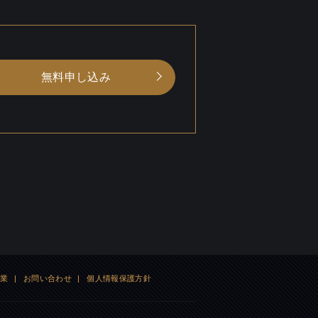
無料申し込み
企業
|
お問い合わせ
|
個人情報保護方針