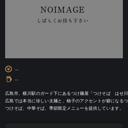
...
...
広島市、横川駅のガード下にあるつけ麺屋「つけそば　はせ川
広島では本当に珍しい太麺と、柚子のアクセントが癖になるつ
つけそば、中華そば、季節限定メニューを提供しています。