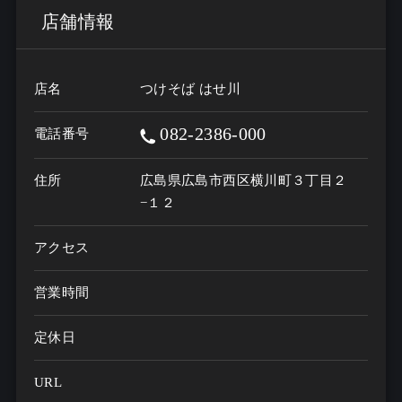
店舗情報
店名
つけそば はせ川
082-2386-000
電話番号
住所
広島県広島市西区横川町３丁目２
−１２
アクセス
営業時間
定休日
URL