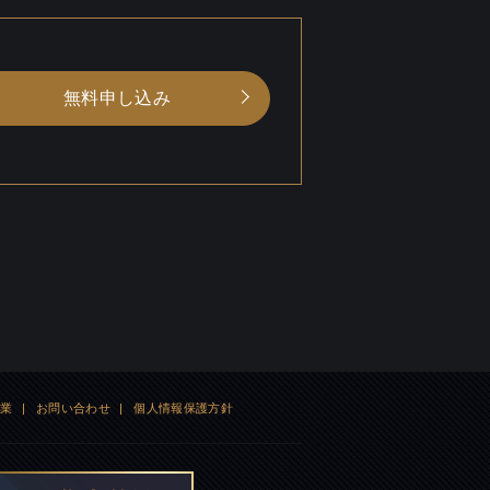
無料申し込み
企業
|
お問い合わせ
|
個人情報保護方針