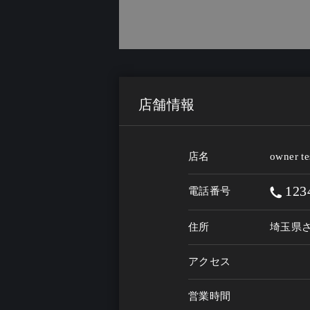
店舗情報
店名
owner te
123
電話番号
住所
埼玉県さい
アクセス
営業時間