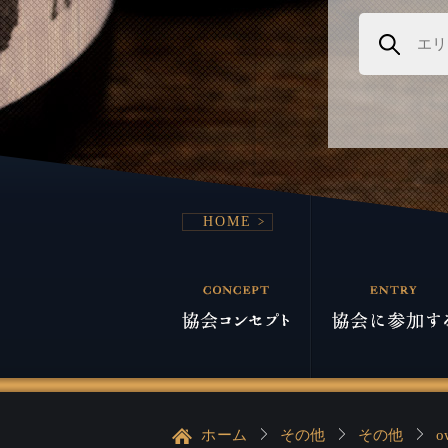
HOME
ホーム
その他
その他
o