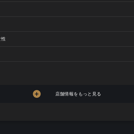
女性
店舗情報をもっと見る