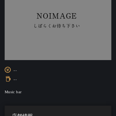
...
...
Music bar
店舗情報