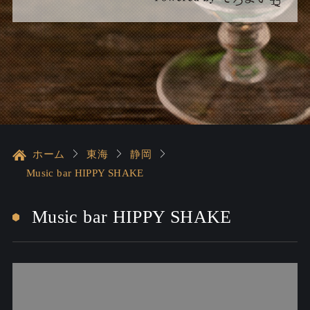
ホーム
東海
静岡
Music bar HIPPY SHAKE
Music bar HIPPY SHAKE