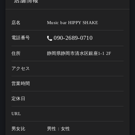
店名
Music bar HIPPY SHAKE
090-2689-0710
電話番号
住所
静岡県静岡市清水区銀座1-1 2F
アクセス
営業時間
定休日
URL
男女比
男性：女性