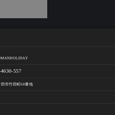
OMANHOLIDAY
-4630-557
田市竹田町68番地