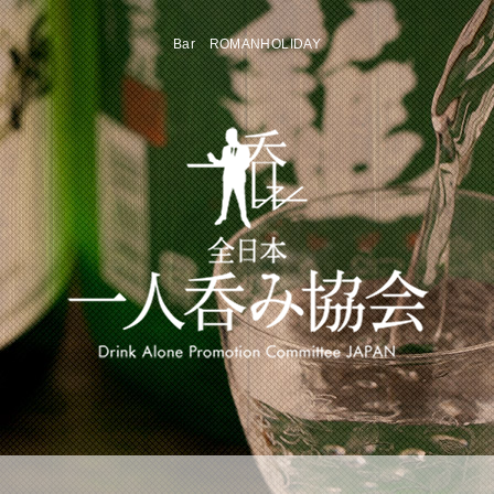
Bar ROMANHOLIDAY