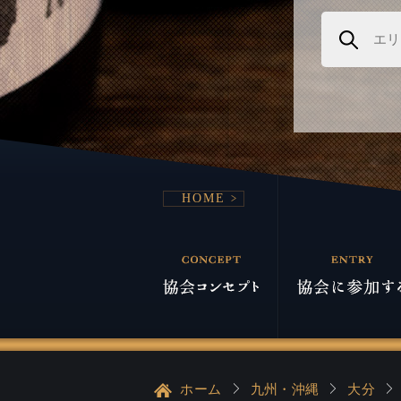
HOME
ホーム
九州・沖縄
大分