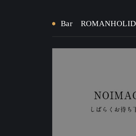
Bar ROMANHOLI