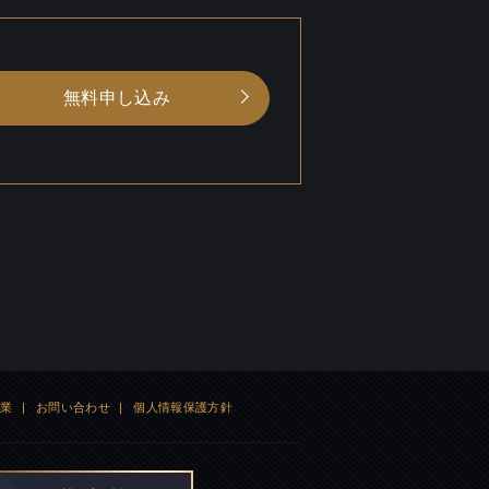
無料申し込み
企業
|
お問い合わせ
|
個人情報保護方針