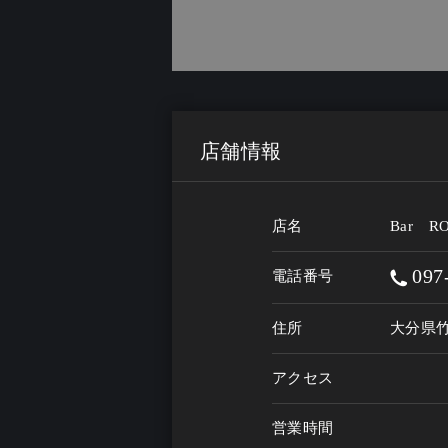
店舗情報
店名
Bar R
097
電話番号
住所
大分県竹
アクセス
営業時間