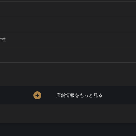
女性
店舗情報をもっと見る