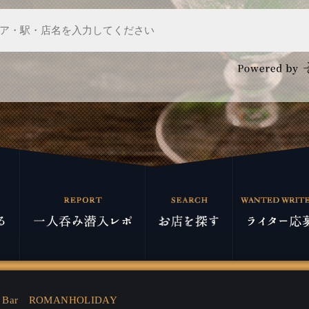
Bar ROMANHOLIDAY