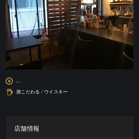
...
酒こだわる / ウイスキー
店舗情報