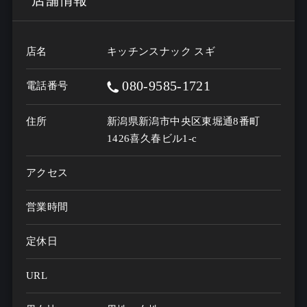
店名
キッチンスナック スギ
080-9585-1721
電話番号
住所
新潟県新潟市中央区東堀通8番町
1426喜久春ビル1-c
アクセス
営業時間
定休日
URL