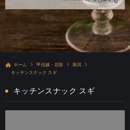
ホーム
甲信越・北陸
新潟
キッチンスナック スギ
キッチンスナック スギ