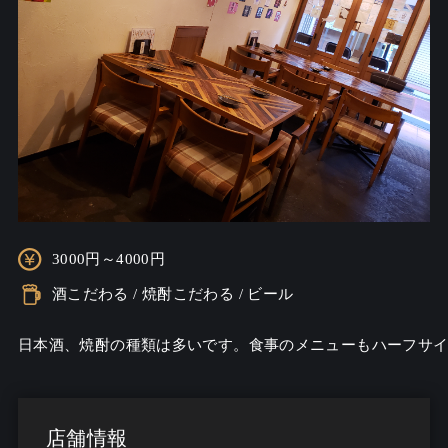
3000円～4000円
酒こだわる / 焼酎こだわる / ビール
日本酒、焼酎の種類は多いです。食事のメニューもハーフサ
店舗情報