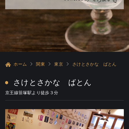
ホーム
関東
東京
さけとさかな ばとん
さけとさかな ばとん
京王線笹塚駅より徒歩３分