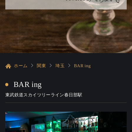
ホーム
関東
埼玉
BAR ing
BAR ing
東武鉄道スカイツリーライン春日部駅