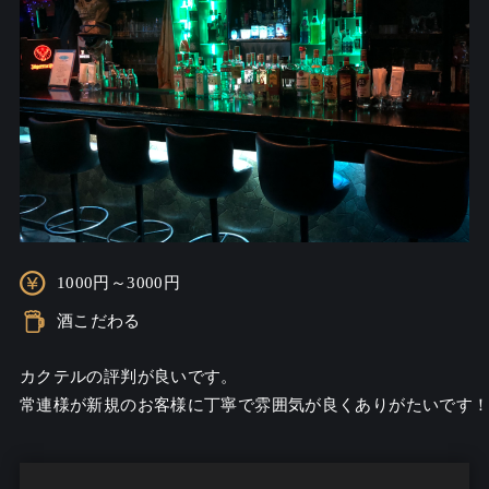
1000円～3000円
酒こだわる
カクテルの評判が良いです。

常連様が新規のお客様に丁寧で雰囲気が良くありがたいです