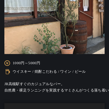
1000円～5000円
ウイスキー / 焼酎こだわる / ワイン / ビール
JR高槻駅すぐのカジュアルなバー。

自然農・裸足ランニングを実践するマミさんがつくる落ち着