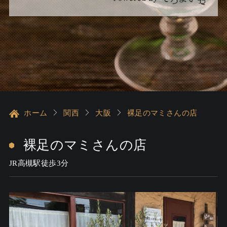
ホーム
関西
大阪
裸足のマミさんの店
裸足のマミさんの店
JR高槻駅徒歩3分