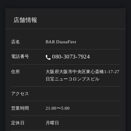
店舗情報
店名
BAR DianaFirst
080-3073-7924
電話番号
住所
大阪府大阪市中央区東心斎橋1-17-27
日宝ニューコロンブスビル
アクセス
営業時間
21:00〜5:00
定休日
月曜日