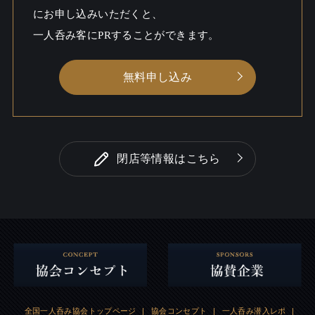
にお申し込みいただくと、
一人呑み客にPRすることができます。
無料申し込み
閉店等情報はこちら
全国一人呑み協会トップページ
|
協会コンセプト
|
一人呑み潜入レポ
|