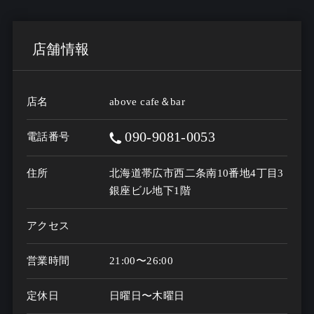
店舗情報
店名
above cafe＆bar
090-9081-0053
電話番号
住所
北海道帯広市西二条南10番地4丁目3
銀座ビル地下1階
アクセス
営業時間
21:00〜26:00
定休日
日曜日〜木曜日