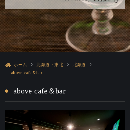
ホーム
北海道・東北
北海道
above cafe＆bar
above cafe＆bar