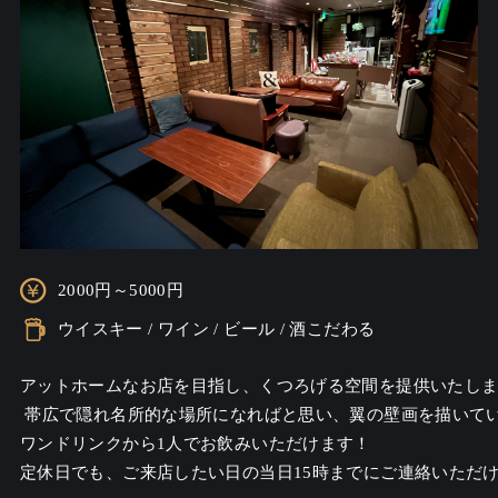
2000円～5000円
ウイスキー / ワイン / ビール / 酒こだわる
アットホームなお店を目指し、くつろげる空間を提供いたしま
 帯広で隠れ名所的な場所になればと思い、翼の壁画を描いて
ワンドリンクから1人でお飲みいただけます！

定休日でも、ご来店したい日の当日15時までにご連絡いただ